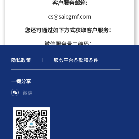
客户服务邮箱:
cs@saicgmf.com
您还可通过如下方式获取客户服务：
微信服务号二维码：
隐私政策
服务平台条款和条件
一键分享
微信