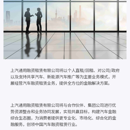
上汽通用融资租赁有限公司将以个人直租/回租、对公司/政府
以及支持共享汽车、新能源汽车推广等为主要业务模式，开
展经营汽车融资租赁业务，提供全方位的金融解决方案。
上汽通用融资租赁有限公司将与合作伙伴、集团公司进行优
势资源整合和业务协同发展，实现共赢目标，构建汽车金融
综合生态圈，为消费者提供更专业化、市场化、综合化的金
融服务，创领中国汽车融资租赁行业。