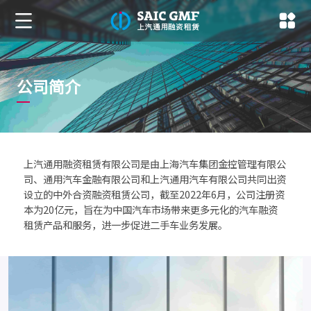
公司简介
上汽通用融资租赁有限公司是由上海汽车集团金控管理有限公
司、通用汽车金融有限公司和上汽通用汽车有限公司共同出资
设立的中外合资融资租赁公司，截至2022年6月，公司注册资
本为20亿元，旨在为中国汽车市场带来更多元化的汽车融资
租赁产品和服务，进一步促进二手车业务发展。