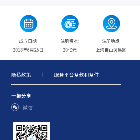
成立日期:
注册资本:
注册地点:
2018年6月25日
20亿元
上海自由贸易区
隐私政策
服务平台条款和条件
一键分享
微信